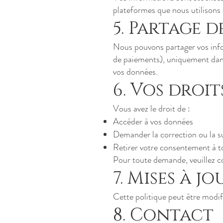
plateformes que nous utilisons 
5. Partage 
Nous pouvons partager vos infor
de paiements), uniquement dans 
vos données.
6. Vos droit
Vous avez le droit de :
Accéder à vos données
Demander la correction ou la s
Retirer votre consentement à
Pour toute demande, veuillez co
7. Mises à jo
Cette politique peut être modif
8. Contact