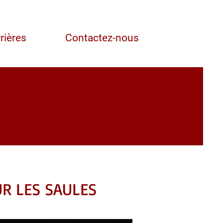
rières
Contactez-nous
R LES SAULES