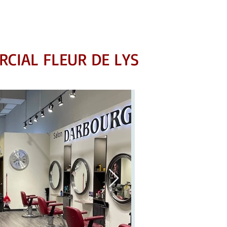
CIAL FLEUR DE LYS