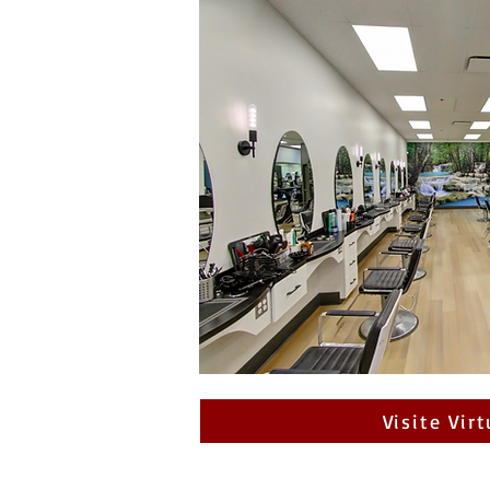
Visite Virt