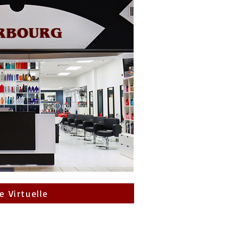
e Virtuelle