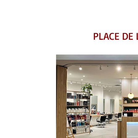
PLACE DE 