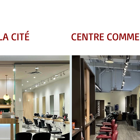
LA CITÉ
CENTRE COMMER