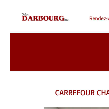
Rendez-
CARREFOUR CH